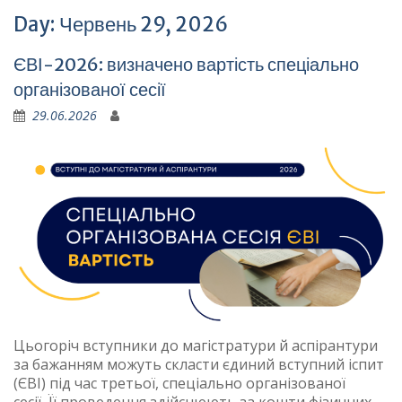
Day:
Червень 29, 2026
ЄВІ-2026: визначено вартість спеціально
організованої сесії
29.06.2026
Цьогоріч вступники до магістратури й аспірантури
за бажанням можуть скласти єдиний вступний іспит
(ЄВІ) під час третьої, спеціально організованої