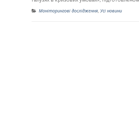
Моніторингові дослідження
,
Усі новини