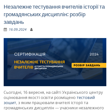
Незалежне тестування вчителів історії та
громадянських дисциплін: розбір
завдань
16.09.2024
Сьогодні, 16 вересня, на сайті Українського центру
оцінювання якості освіти розміщено
тестовий
зошит
, з яким працювали вчителі історії та
громадянських дисциплін — учасники незалежного