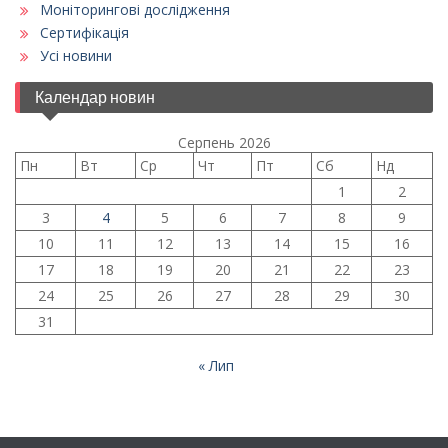
Моніторингові дослідження
Сертифікація
Усі новини
Календар новин
Серпень 2026
Пн
Вт
Ср
Чт
Пт
Сб
Нд
1
2
3
4
5
6
7
8
9
10
11
12
13
14
15
16
17
18
19
20
21
22
23
24
25
26
27
28
29
30
31
« Лип