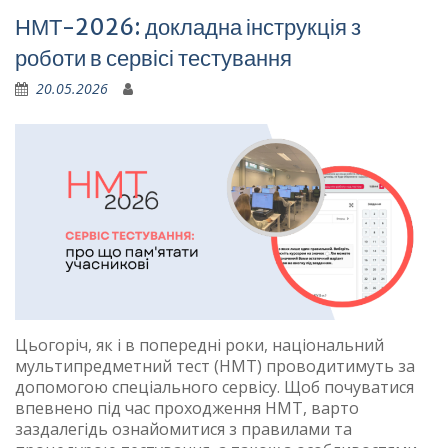
НМТ-2026: докладна інструкція з
роботи в сервісі тестування
20.05.2026
Цьогоріч, як і в попередні роки, національний
мультипредметний тест (НМТ) проводитимуть за
допомогою спеціального сервісу. Щоб почуватися
впевнено під час проходження НМТ, варто
заздалегідь ознайомитися з правилами та