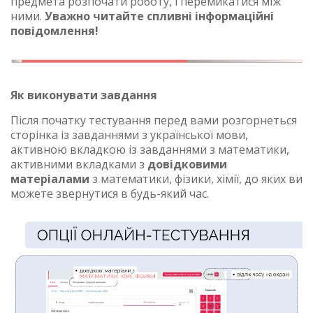
предмета розпочати роботу, і перемикатися між
ними.
Уважно читайте спливні інформаційні
повідомлення!
Як виконувати завдання
Після початку тестування перед вами розгорнеться
сторінка із завданнями з української мови,
активною вкладкою із завданнями з математики,
активними вкладками з
довідковими
матеріалами
з математики, фізики, хімії, до яких ви
можете звернутися в будь-який час.