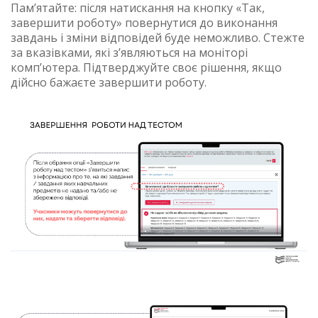
Пам’ятайте: після натискання на кнопку «Так,
завершити роботу» повернутися до виконання
завдань і зміни відповідей буде неможливо. Стежте
за вказівками, які з’являються на моніторі
комп’ютера. Підтверджуйте своє рішення, якщо
дійсно бажаєте завершити роботу.