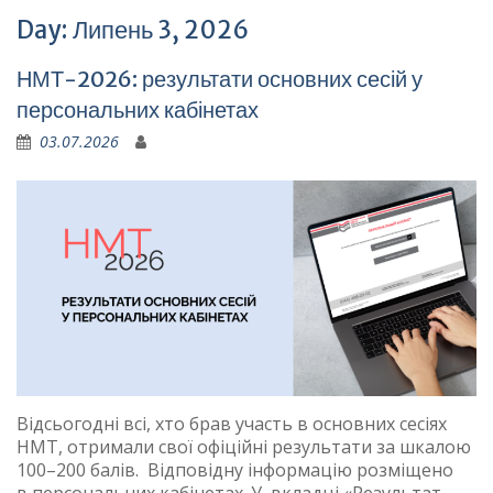
Day:
Липень 3, 2026
НМТ-2026: результати основних сесій у
персональних кабінетах
03.07.2026
Відсьогодні всі, хто брав участь в основних сесіях
НМТ, отримали свої офіційні результати за шкалою
100–200 балів. Відповідну інформацію розміщено