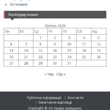
Усі новини
Календар новин
Липень 2026
Пн
Вт
Ср
Чт
Пт
Сб
Нд
1
2
3
4
5
6
7
8
9
10
11
12
13
14
15
16
17
18
19
20
21
22
23
24
25
26
27
28
29
30
31
« Чер
Сер »
Публічна інформація
Контакти
Запитання-відповіді
Copyright © Усі права захищено.