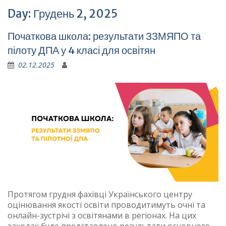
Day:
Грудень 2, 2025
Початкова школа: результати ЗЗМЯПО та
пілоту ДПА у 4 класі для освітян
02.12.2025
Протягом грудня фахівці Українського центру
оцінювання якості освіти проводитимуть очні та
онлайн-зустрічі з освітянами в регіонах. На цих