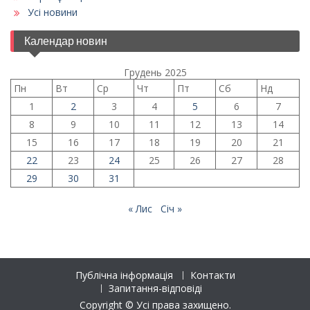
Усі новини
Календар новин
Грудень 2025
Пн
Вт
Ср
Чт
Пт
Сб
Нд
1
2
3
4
5
6
7
8
9
10
11
12
13
14
15
16
17
18
19
20
21
22
23
24
25
26
27
28
29
30
31
« Лис
Січ »
Публічна інформація
Контакти
Запитання-відповіді
Copyright © Усі права захищено.