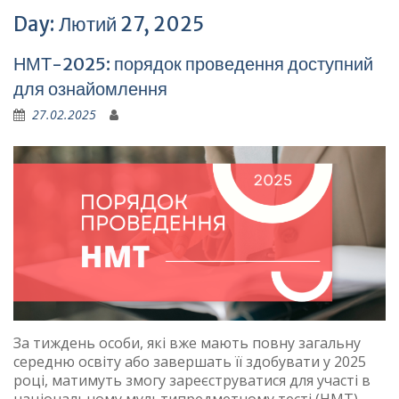
Day:
Лютий 27, 2025
НМТ-2025: порядок проведення доступний
для ознайомлення
27.02.2025
За тиждень особи, які вже мають повну загальну
середню освіту або завершать її здобувати у 2025
році, матимуть змогу зареєструватися для участі в