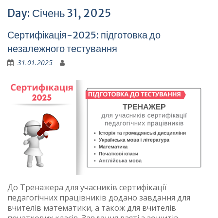
Day:
Січень 31, 2025
Сертифікація-2025: підготовка до
незалежного тестування
31.01.2025
До Тренажера для учасників сертифікації
педагогічних працівників додано завдання для
вчителів математики, а також для вчителів