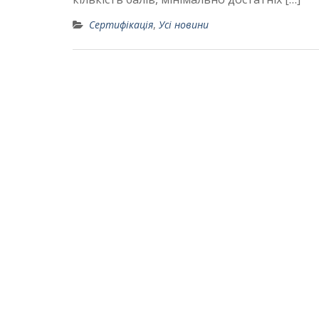
Сертифікація
,
Усі новини