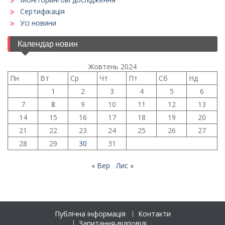
Сертифікація
Усі новини
Календар новин
Жовтень 2024
Пн
Вт
Ср
Чт
Пт
Сб
Нд
1
2
3
4
5
6
7
8
9
10
11
12
13
14
15
16
17
18
19
20
21
22
23
24
25
26
27
28
29
30
31
« Вер
Лис »
Публічна інформація
Контакти
Запитання-відповіді