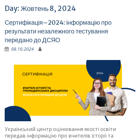
Day:
Жовтень 8, 2024
Сертифікація–2024: інформацію про
результати незалежного тестування
передано до ДСЯО
08.10.2024
Український центр оцінювання якості освіти
передав інформацію про вчителів історії та