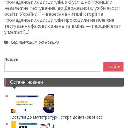
громадянських дисциплін, які успішно пройшли
незалежне тестування, до Державної служби якості
освіти України. 14 вересня вчителі історії та
громадянських дисциплін проходили незалежне
тестування фахових знань та вмінь — перший етап
у межах […]
Сертифікація
,
Усі новини
Пошук
знайти
Останні новини
Вступні до магістратури: старт додаткової сесії