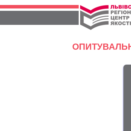
ОПИТУВАЛЬ