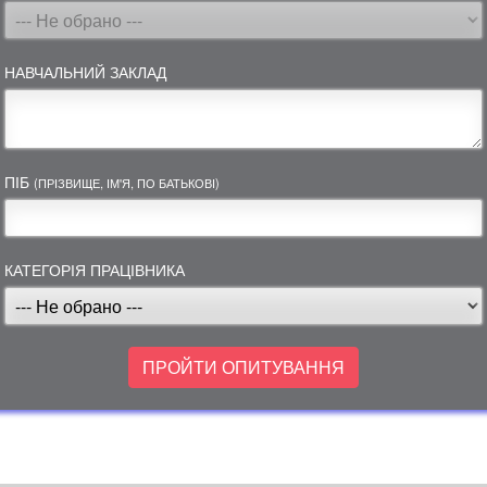
НАВЧАЛЬНИЙ ЗАКЛАД
ПІБ
(ПРІЗВИЩЕ, ІМ'Я, ПО БАТЬКОВІ)
КАТЕГОРІЯ ПРАЦІВНИКА
ПРОЙТИ ОПИТУВАННЯ