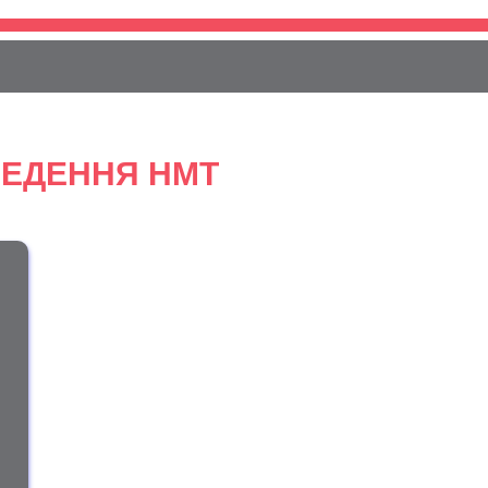
ЕДЕННЯ НМТ