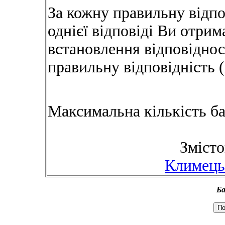
За кожну правильну відпо
однієї відповіді Ви отрим
встановлення відповіднос
правильну відповідність 
Максимальна кількість бал
Змісто
Климець
Ба