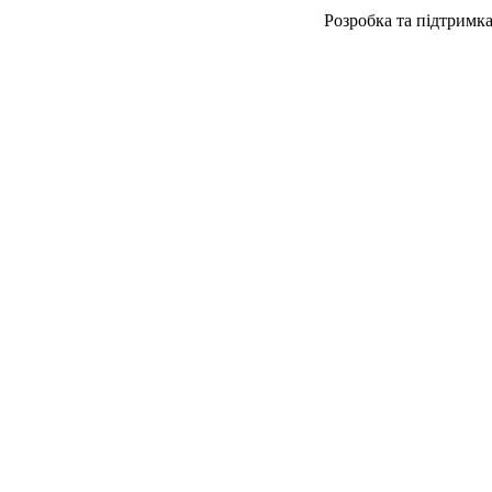
Розробка та підтримк